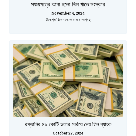
সঞ্চয়পত্রে আনা হলো তিন খাতে সংস্কার
November 4, 2024
উদ্দেশ্য বিদেশ থেকে ডলার সংগ্রহ
রপ্তানির ৪৯ কোটি ডলার সরিয়ে নেয় তিন ব্যাংক
October 27, 2024