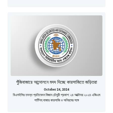
পুঁজিবাজারে আন্দোলনে মদদ দিচ্ছে কারসাজিতে জড়িতরা
October 24, 2024
বিএসইসির তদন্ত প্রতিবেদন মিজান চৌধুরী প্রকাশ: ২৪ অক্টোবর ২০২৪ এজিএম
পার্টিসহ বাজার কারসাজি ও অনিয়মের সঙ্গে