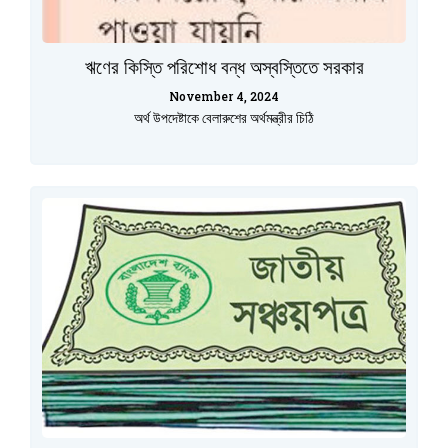
ঋণের কিস্তি পরিশোধ বন্ধ অস্বস্তিতে সরকার
November 4, 2024
অর্থ উপদেষ্টাকে বেলারুশের অর্থমন্ত্রীর চিঠি